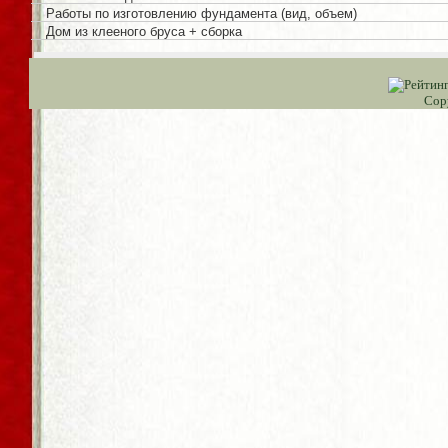
Работы по изготовлению фундамента (вид, объем)
Дом из клееного бруса + сборка
Cop